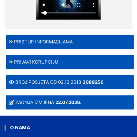
PRISTUP INFORMACIJAMA
PRIJAVI KORUPCIJU
BROJ POSJETA OD 02.12.2013
3089256
ZADNJA IZMJENA
22.07.2026.
O NAMA