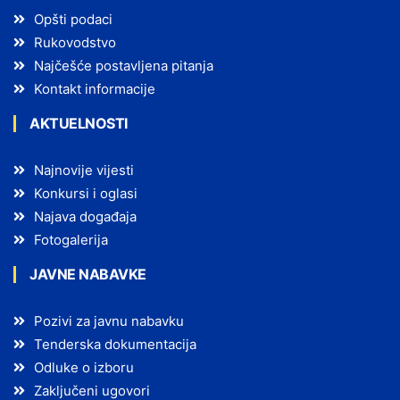
Opšti podaci
Rukovodstvo
Najčešće postavljena pitanja
Kontakt informacije
AKTUELNOSTI
Najnovije vijesti
Konkursi i oglasi
Najava događaja
Fotogalerija
JAVNE NABAVKE
Pozivi za javnu nabavku
Tenderska dokumentacija
Odluke o izboru
Zaključeni ugovori