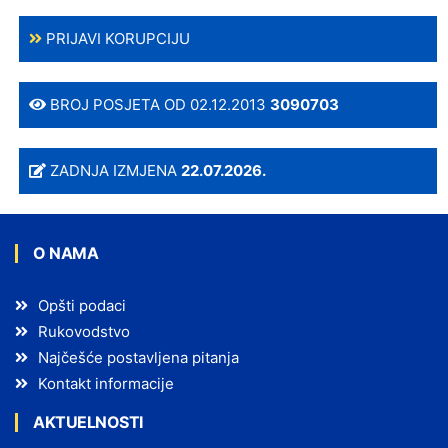
PRIJAVI KORUPCIJU
BROJ POSJETA OD 02.12.2013
3090703
ZADNJA IZMJENA
22.07.2026.
O NAMA
Opšti podaci
Rukovodstvo
Najčešće postavljena pitanja
Kontakt informacije
AKTUELNOSTI