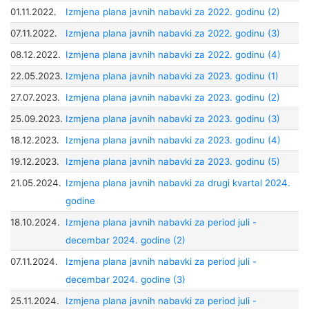
01.11.2022.
Izmjena plana javnih nabavki za 2022. godinu (2)
07.11.2022.
Izmjena plana javnih nabavki za 2022. godinu (3)
08.12.2022.
Izmjena plana javnih nabavki za 2022. godinu (4)
22.05.2023.
Izmjena plana javnih nabavki za 2023. godinu (1)
27.07.2023.
Izmjena plana javnih nabavki za 2023. godinu (2)
25.09.2023.
Izmjena plana javnih nabavki za 2023. godinu (3)
18.12.2023.
Izmjena plana javnih nabavki za 2023. godinu (4)
19.12.2023.
Izmjena plana javnih nabavki za 2023. godinu (5)
21.05.2024.
Izmjena plana javnih nabavki za drugi kvartal 2024.
godine
18.10.2024.
Izmjena plana javnih nabavki za period juli -
decembar 2024. godine (2)
07.11.2024.
Izmjena plana javnih nabavki za period juli -
decembar 2024. godine (3)
25.11.2024.
Izmjena plana javnih nabavki za period juli -