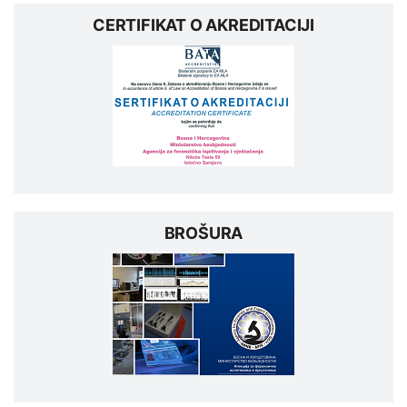
CERTIFIKAT O AKREDITACIJI
BROŠURA