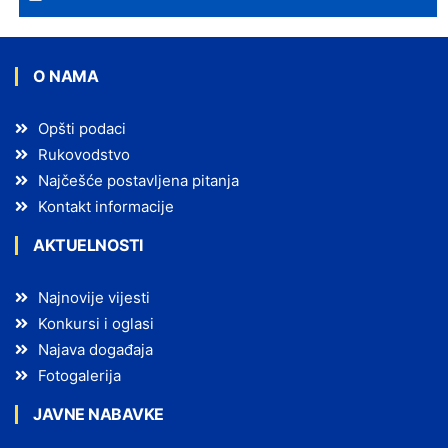
O NAMA
Opšti podaci
Rukovodstvo
Najčešće postavljena pitanja
Kontakt informacije
AKTUELNOSTI
Najnovije vijesti
Konkursi i oglasi
Najava događaja
Fotogalerija
JAVNE NABAVKE