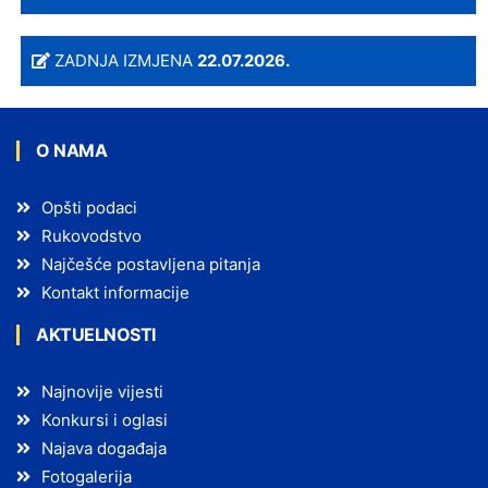
ZADNJA IZMJENA
22.07.2026.
O NAMA
Opšti podaci
Rukovodstvo
Najčešće postavljena pitanja
Kontakt informacije
AKTUELNOSTI
Najnovije vijesti
Konkursi i oglasi
Najava događaja
Fotogalerija