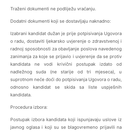
Traženi dokumenti ne podliježu vraćanju.
Dodatni dokumenti koji se dostavljaju naknadno:
Izabrani kandidat dužan je prije potpisivanja Ugovora
o radu, dostaviti ljekarsko uvjerenje o zdravstvenoj i
radnoj sposobnosti za obavljanje poslova navedenog
zanimanja za koje se prijavio i uvjerenje da se protiv
kandidata ne vodi krivični postupak izdato od
nadležnog suda (ne starije od tri mjeseca), u
suprotnom neće doći do potpisivanja Ugovora o radu,
odnosno kandidat se skida sa liste uspješnih
kandidata.
Procedura izbora:
Postupak izbora kandidata koji ispunjavaju uslove iz
javnog oglasa i koji su se blagovremeno prijavili na