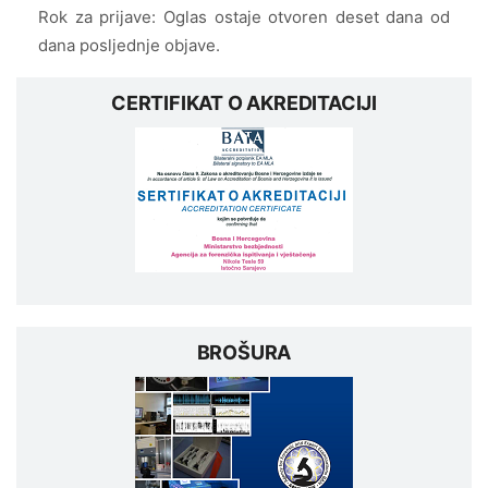
Rok za prijave: Oglas ostaje otvoren deset dana od
dana posljednje objave.
CERTIFIKAT O AKREDITACIJI
BROŠURA