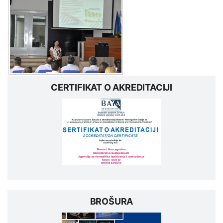
CERTIFIKAT O AKREDITACIJI
BROŠURA